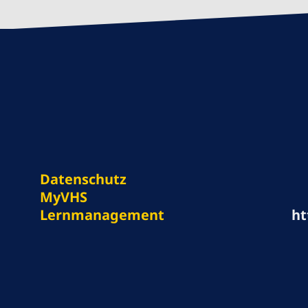
Datenschutz
MyVHS
Lernmanagement
ht