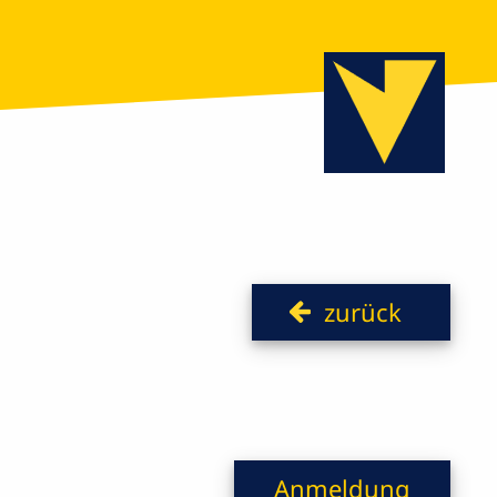
zurück
Anmeldung