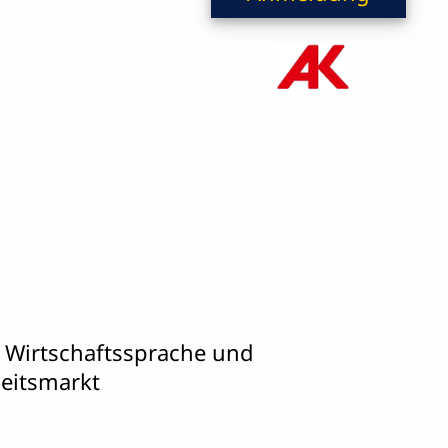
n Wirtschaftssprache und
eitsmarkt