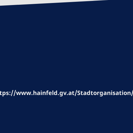
tps://www.hainfeld.gv.at/Stadtorganisation