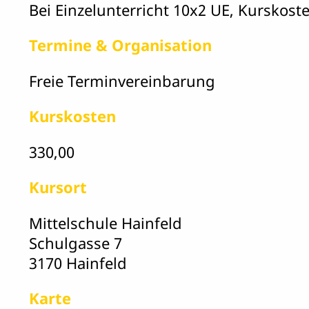
Bei Einzelunterricht 10x2 UE, Kurskost
Termine & Organisation
Freie Terminvereinbarung
Kurskosten
330,00
Kursort
Mittelschule Hainfeld
Schulgasse 7
3170 Hainfeld
Karte