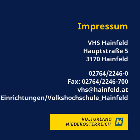
Impressum
VHS Hainfeld
Hauptstraße 5
3170 Hainfeld
02764/2246-0
Fax:
02764/2246-700
vhs@hainfeld.at
/Einrichtungen/Volkshochschule_Hainfeld