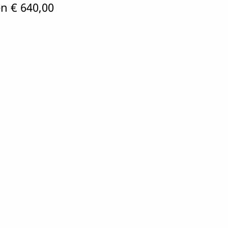
en € 640,00