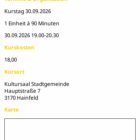
Kurstag 30.09.2026
1 Einheit á 90 Minuten
30.09.2026 19.00-20.30
Kurskosten
18,00
Kursort
Kultursaal Stadtgemeinde
Hauptstraße 7
3170 Hainfeld
Karte