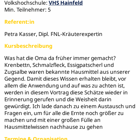
Volkshochschule:
VHS Hainfeld
Min. Teilnehmer: 5
Referent:in
Petra Kasser, Dipl. FNL-Kräuterexpertin
Kursbeschreibung
Was hat die Oma da früher immer gemacht?
Krenbettn, Schmalzfleck, Essigpatscherl und
Zugsalbe waren bekannte Hausmittel aus unserer
Gegend. Damit dieses Wissen erhalten bleibt, vor
allem die Anwendung und auf was zu achten ist,
werden in diesem Vortrag diese Schätze wieder in
Erinnerung gerufen und die Weisheit darin
gewürdigt. Ich lade danach zu einem Austausch und
Fragen ein, um für alle die Ernte noch größer zu
machen und mit einer großen Fülle an
Hausmittelwissen nachhause zu gehen
Termine & Organisation