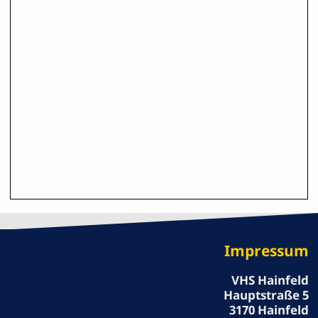
Impressum
VHS Hainfeld
Hauptstraße 5
3170 Hainfeld